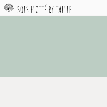
BOIS FLOTTÉ BY TALLIE